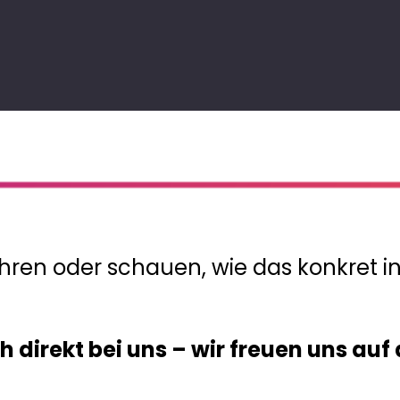
hren oder schauen, wie das konkret i
h direkt bei uns – wir freuen uns au