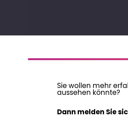
Sie wollen mehr erfa
aussehen könnte?
Dann melden Sie sic